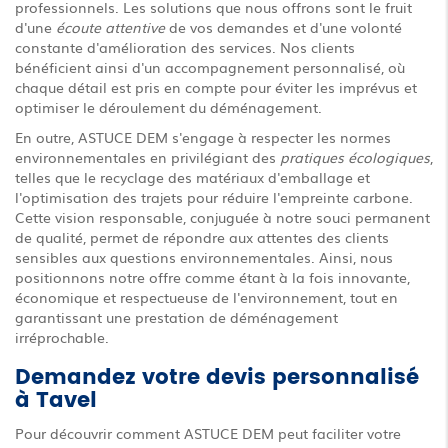
professionnels. Les solutions que nous offrons sont le fruit
d'une
écoute attentive
de vos demandes et d'une volonté
constante d'amélioration des services. Nos clients
bénéficient ainsi d'un accompagnement personnalisé, où
chaque détail est pris en compte pour éviter les imprévus et
optimiser le déroulement du déménagement.
En outre, ASTUCE DEM s'engage à respecter les normes
environnementales en privilégiant des
pratiques écologiques
,
telles que le recyclage des matériaux d'emballage et
l'optimisation des trajets pour réduire l'empreinte carbone.
Cette vision responsable, conjuguée à notre souci permanent
de qualité, permet de répondre aux attentes des clients
sensibles aux questions environnementales. Ainsi, nous
positionnons notre offre comme étant à la fois innovante,
économique et respectueuse de l'environnement, tout en
garantissant une prestation de déménagement
irréprochable.
Demandez votre devis personnalisé
à Tavel
Pour découvrir comment ASTUCE DEM peut faciliter votre