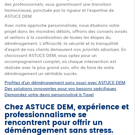
des professionnels, vous garantissent une transition
harmonieuse, ponctuée par la rigueur et l'expertise de
ASTUCE DEM.
Avec notre approche personnalisée, nous étudions votre
projet dans les moindres détails, offrons des conseils avisés
et veillons à la coordination de toutes les étapes du
déménagement. L'efficacité, la sécurité et la tranquillité
d'esprit de nos clients demeurent nos
priorités absolues
. En
choisissant ASTUCE DEM, vous optez pour un
accompagnement complet, où chaque intervention est
réalisée avec le plus grand soin, afin de faire de votre
déménagement un véritable succès.
Profitez d'un déménagement sans souci avec ASTUCE DEM
Des solutions innovantes pour vos besoins spécifiques
Demandez votre devis personnalisé à Tavel
Chez ASTUCE DEM, expérience et
professionnalisme se
rencontrent pour offrir un
déménagement sans stress.