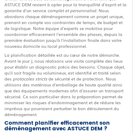
ASTUCE DEM revient à opter pour la tranquillité d'esprit et la
garantie d'un service
complet et personnalisé
. Nous
abordons chaque déménagement comme un projet unique,
prenant en compte vos contraintes de temps, de budget et
de logistique. Notre équipe d'experts se mobilise pour
coordonner efficacement l'ensemble des phases, depuis la
première évaluation jusqu'à l'installation finale dans votre
nouveau domicile ou local professionnel.
La planification détaillée est au cœur de notre démarche.
Avant le jour J, nous réalisons une visite complète des lieux
pour établir un diagnostic précis des besoins. Chaque objet,
qu'il soit fragile ou volumineux, est identifié et traité selon
des
protocoles stricts
de sécurité et de protection. Nous
utilisons des matériaux d'emballage de haute qualité ainsi
que des équipements modernes afin d'assurer un transport
sécurisé. Ce soin particulier dans la préparation permet de
minimiser les risques d'endommagement et de réduire les
imprévus qui pourraient perturber le bon déroulement du
déménagement.
Comment planifier efficacement son
déménagement avec ASTUCE DEM ?