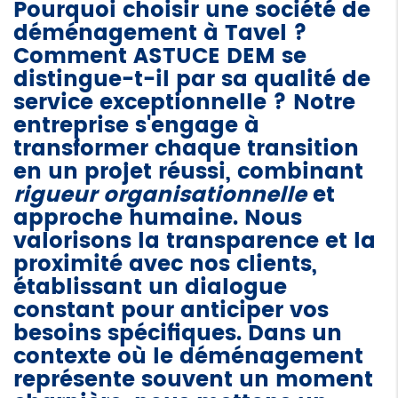
Pourquoi choisir une
société de
déménagement à Tavel
?
Comment ASTUCE DEM se
distingue-t-il par sa qualité de
service exceptionnelle ? Notre
entreprise s'engage à
transformer chaque transition
en un projet réussi, combinant
rigueur organisationnelle
et
approche humaine. Nous
valorisons la transparence et la
proximité avec nos clients,
établissant un dialogue
constant pour anticiper vos
besoins spécifiques. Dans un
contexte où le déménagement
représente souvent un moment