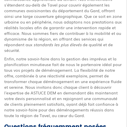
s'étendent au-delà de Tavel pour couvrir également les
communes avoisinantes du département du Gard, offrant
ainsi une large couverture géographique. Que ce soit en zone
urbaine ou en périphérie, nous adaptons nos prestations aux
réalités locales afin de garantir une intervention rapide et
efficace. Nous sommes fiers de contribuer à la mobilité et au
dynamisme de la région, en offrant des services qui
répondent aux
standards les plus élevés
de qualité et de
sécurité.
Enfin, notre savoir-faire dans la gestion des imprévus et la
planification minutieuse fait de nous le partenaire idéal pour
tous vos projets de déménagement. La flexibilité de notre
offre, combinée à une réactivité exemplaire, permet de
transformer chaque déménagement en une expérience fluide
et sereine. Nous invitons donc chaque client à découvrir
l'expertise de ASTUCE DEM en demandant dès maintenant
votre devis personnalisé et en rejoignant une communauté
de clients pleinement satisfaits, ayant déjà fait confiance à
notre savoir-faire pour des déménagements réussis dans
toute la région de Tavel, au cœur du Gard.