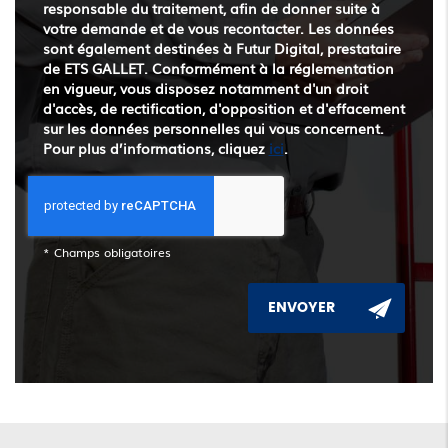
responsable du traitement, afin de donner suite à
votre demande et de vous recontacter. Les données
sont également destinées à Futur Digital, prestataire
de ETS GALLET. Conformément à la réglementation
en vigueur, vous disposez notamment d'un droit
d'accès, de rectification, d'opposition et d'effacement
sur les données personnelles qui vous concernent.
Pour plus d’informations, cliquez
ici
.
*
Champs obligatoires