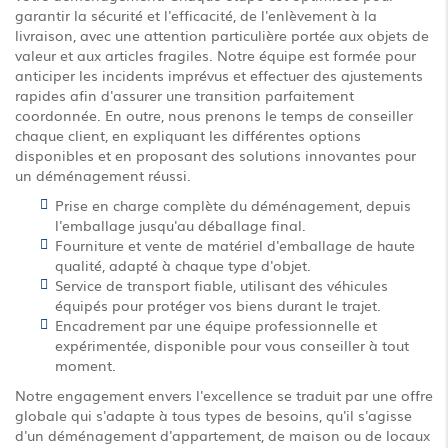
garantir la sécurité et l'efficacité, de l'enlèvement à la
livraison, avec une attention particulière portée aux objets de
valeur et aux articles fragiles. Notre équipe est formée pour
anticiper les incidents imprévus et effectuer des ajustements
rapides afin d'assurer une transition parfaitement
coordonnée. En outre, nous prenons le temps de conseiller
chaque client, en expliquant les différentes options
disponibles et en proposant des solutions innovantes pour
un déménagement réussi.
Prise en charge complète du déménagement, depuis
l'emballage jusqu'au déballage final.
Fourniture et vente de matériel d'emballage de haute
qualité, adapté à chaque type d'objet.
Service de transport fiable, utilisant des véhicules
équipés pour protéger vos biens durant le trajet.
Encadrement par une équipe professionnelle et
expérimentée, disponible pour vous conseiller à tout
moment.
Notre engagement envers l'excellence se traduit par une offre
globale qui s'adapte à tous types de besoins, qu'il s'agisse
d'un déménagement d'appartement, de maison ou de locaux