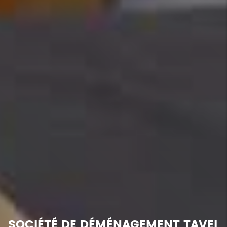
SOCIÉTÉ DE DÉMÉNAGEMENT TAVEL