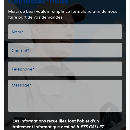
Contactez-nous
Merci de bien vouloir remplir ce formulaire afin de nous
faire part de vos demandes.
Les informations recueillies font l’objet d’un
traitement informatique destiné à
ETS GALLET
,