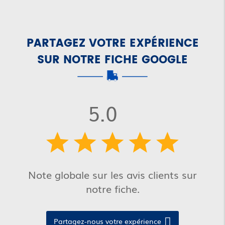
PARTAGEZ VOTRE EXPÉRIENCE
SUR NOTRE FICHE GOOGLE
5.0
Note globale sur les avis clients sur
notre fiche.
Partagez-nous votre expérience