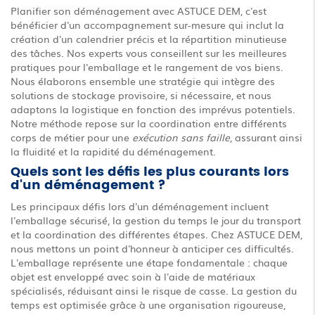
Planifier son déménagement avec ASTUCE DEM, c'est
bénéficier d'un accompagnement sur-mesure qui inclut la
création d'un calendrier précis et la répartition minutieuse
des tâches. Nos experts vous conseillent sur les meilleures
pratiques pour l'emballage et le rangement de vos biens.
Nous élaborons ensemble une stratégie qui intègre des
solutions de stockage provisoire, si nécessaire, et nous
adaptons la logistique en fonction des imprévus potentiels.
Notre méthode repose sur la coordination entre différents
corps de métier pour une
exécution sans faille
, assurant ainsi
la fluidité et la rapidité du déménagement.
Quels sont les défis les plus courants lors
d'un déménagement ?
Les principaux défis lors d'un déménagement incluent
l'emballage sécurisé, la gestion du temps le jour du transport
et la coordination des différentes étapes. Chez ASTUCE DEM,
nous mettons un point d'honneur à anticiper ces difficultés.
L'emballage représente une étape fondamentale : chaque
objet est enveloppé avec soin à l'aide de matériaux
spécialisés, réduisant ainsi le risque de casse. La gestion du
temps est optimisée grâce à une organisation rigoureuse,