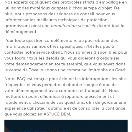
Nos experts appliquent des protocoles stricts d'emballage en
utilisant des matériaux adaptés à chaque type d'objet. De
plus, nous proposons des séances de conseil pour vous
informer sur les meilleures techniques de protection,
garantissant ainsi une
manutention sécurisée
durant tout le
déménagement.
Pour toute question complémentaire ou pour obtenir des
informations sur nos offres spécifiques, n'hésitez pas à
contacter notre service client. Nous sommes disponibles pour
vous fournir tous les détails qui vous aideront à organiser
votre déménagement en toute sérénité, que vous soyez dans
le centre de Tavel ou dans une commune limitrophe du Gard.
Notre FAQ est conçue pour éclairer les interrogations les plus
fréquentes et vous permettre d'aborder chaque étape de
votre déménagement avec confiance et tranquillité. Nous
mettons un point d'honneur à répondre précisément et
rapidement à chacune de vos questions, afin de garantir une
expérience utilisateur optimale et de consolider la confiance
que vous placez en ASTUCE DEM.