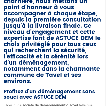
charnière, nous mettons un
point d'honneur à vous
accompagner à chaque étape,
depuis la première consultation
jusqu'à la livraison finale. Ce
niveau d'engagement et cette
expertise font de ASTUCE DEM le
choix privilégié pour tous ceux
qui recherchent la sécurité,
l'efficacité et la sérénité lors
d'un déménagement,
notamment dans la charmante
commune de Tavel et ses
environs.
Profitez d'un déménagement sans
souci avec ASTUCE DEM
Choisir une
société de déménagement à Tavel
telle que