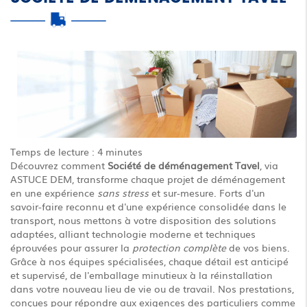
Temps de lecture : 4 minutes
Découvrez comment
Société de déménagement Tavel
, via
ASTUCE DEM, transforme chaque projet de déménagement
en une expérience
sans stress
et sur-mesure. Forts d'un
savoir-faire reconnu et d'une expérience consolidée dans le
transport, nous mettons à votre disposition des solutions
adaptées, alliant technologie moderne et techniques
éprouvées pour assurer la
protection complète
de vos biens.
Grâce à nos équipes spécialisées, chaque détail est anticipé
et supervisé, de l'emballage minutieux à la réinstallation
dans votre nouveau lieu de vie ou de travail. Nos prestations,
conçues pour répondre aux exigences des particuliers comme