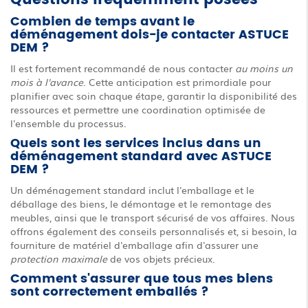
Questions fréquemment posées
Combien de temps avant le
déménagement dois-je contacter ASTUCE
DEM ?
Il est fortement recommandé de nous contacter
au moins un
mois à l'avance
. Cette anticipation est primordiale pour
planifier avec soin chaque étape, garantir la disponibilité des
ressources et permettre une coordination optimisée de
l'ensemble du processus.
Quels sont les services inclus dans un
déménagement standard avec ASTUCE
DEM ?
Un déménagement standard inclut l'emballage et le
déballage des biens, le démontage et le remontage des
meubles, ainsi que le transport sécurisé de vos affaires. Nous
offrons également des conseils personnalisés et, si besoin, la
fourniture de matériel d'emballage afin d'assurer une
protection maximale
de vos objets précieux.
Comment s'assurer que tous mes biens
sont correctement emballés ?