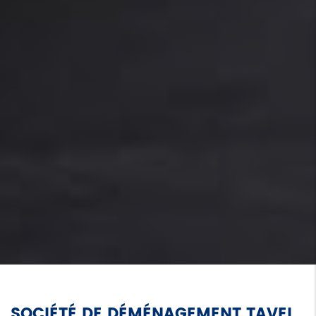
SOCIÉTÉ DE DÉMÉNAGEMENT TAVEL